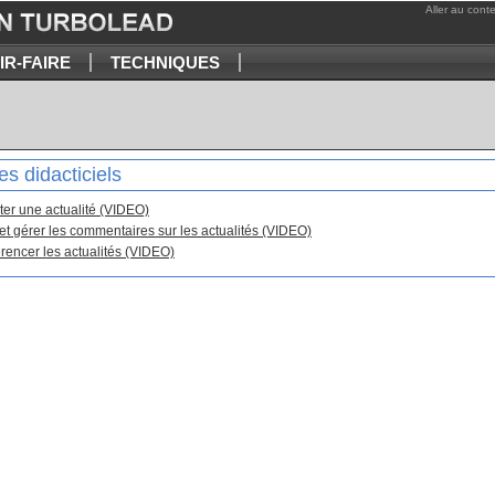
Aller au cont
IR-FAIRE
TECHNIQUES
es didacticiels
ter une actualité (VIDEO)
 et gérer les commentaires sur les actualités (VIDEO)
rencer les actualités (VIDEO)